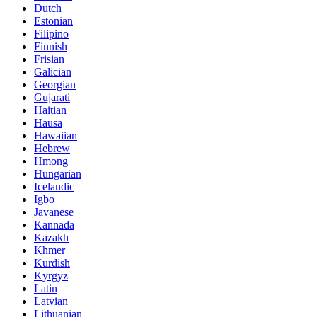
Dutch
Estonian
Filipino
Finnish
Frisian
Galician
Georgian
Gujarati
Haitian
Hausa
Hawaiian
Hebrew
Hmong
Hungarian
Icelandic
Igbo
Javanese
Kannada
Kazakh
Khmer
Kurdish
Kyrgyz
Latin
Latvian
Lithuanian