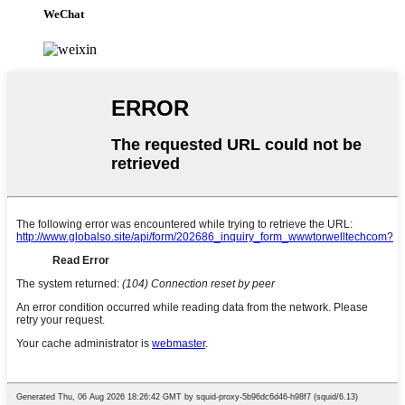
WeChat