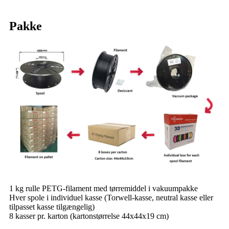
Pakke
1 kg rulle PETG-filament med tørremiddel i vakuumpakke
Hver spole i individuel kasse (Torwell-kasse, neutral kasse eller
tilpasset kasse tilgængelig)
8 kasser pr. karton (kartonstørrelse 44x44x19 cm)