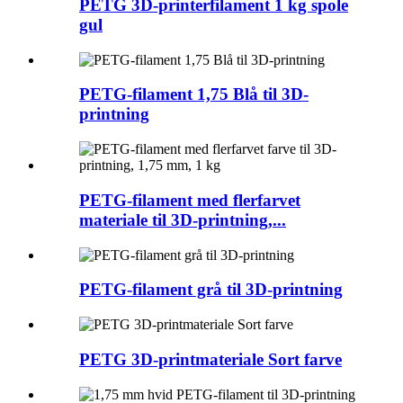
PETG 3D-printerfilament 1 kg spole
gul
PETG-filament 1,75 Blå til 3D-
printning
PETG-filament med flerfarvet
materiale til 3D-printning,...
PETG-filament grå til 3D-printning
PETG 3D-printmateriale Sort farve