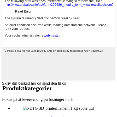
Skriv din besked her og send den til os
Produkt
kategorier
Fokus på at levere mong pu-løsninger i 5 år.