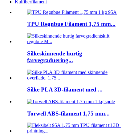
Kulfiberfilament
TPU Regnbue Filament 1,75 mm...
Silkeskinnende hurtig
farvegraduering...
Silke PLA 3D-filament med ...
Torwell ABS-filament 1,75 mm...