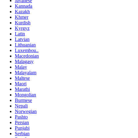
Javanese
Kannada
Kazakh
Khmer
Kurdish
Kyrgyz
Latin
Latvian
Lithuanian
Luxembou..
Macedonian
Malagasy
Malay
Malayalam
Maltese
Maori
Marathi
Mongolian
Burmese
Nepali
Norwegian
Pashto
Persian
Punjabi
Serbian