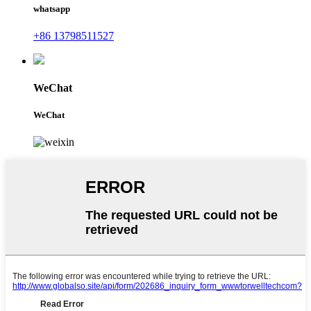
whatsapp
+86 13798511527
WeChat
WeChat