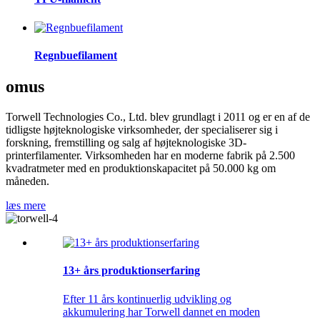
Regnbuefilament
om
us
Torwell Technologies Co., Ltd. blev grundlagt i 2011 og er en af ​​de
tidligste højteknologiske virksomheder, der specialiserer sig i
forskning, fremstilling og salg af højteknologiske 3D-
printerfilamenter. Virksomheden har en moderne fabrik på 2.500
kvadratmeter med en produktionskapacitet på 50.000 kg om
måneden.
læs mere
13+ års produktionserfaring
Efter 11 års kontinuerlig udvikling og
akkumulering har Torwell dannet en moden