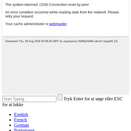
Tryk Enter for at søge eller ESC
for at lukke
English
French
German
Portuguese